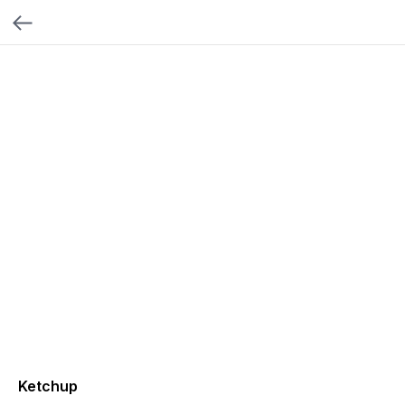
Ketchup