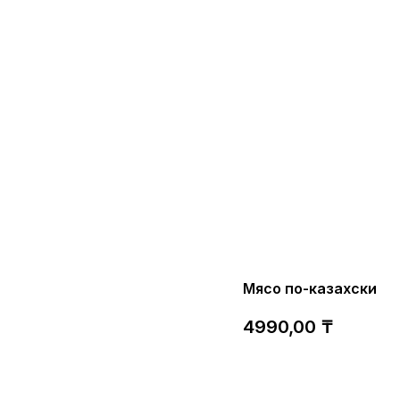
Мясо по-казахски
4990,00
₸