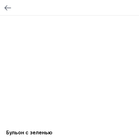
Бульон с зеленью