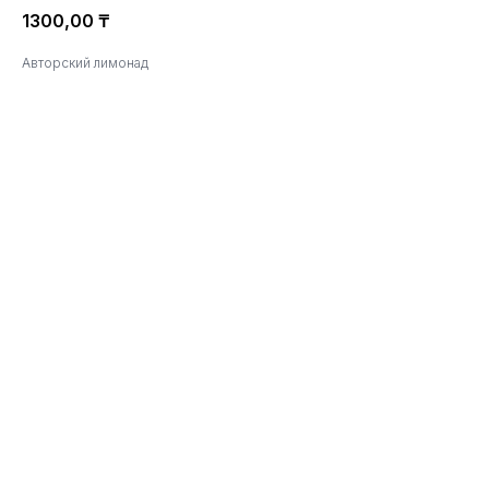
1300,00
₸
Авторский лимонад