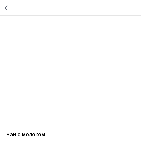
Чай с молоком