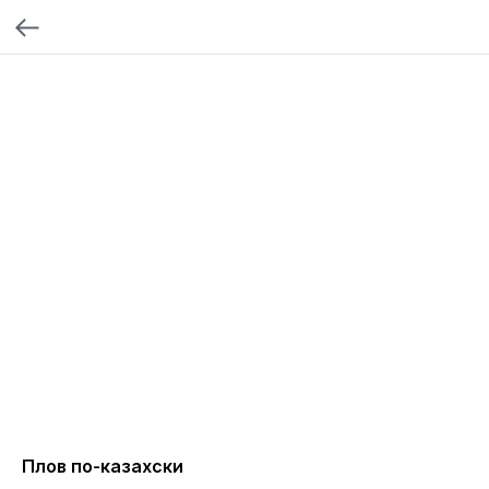
Плов по-казахски