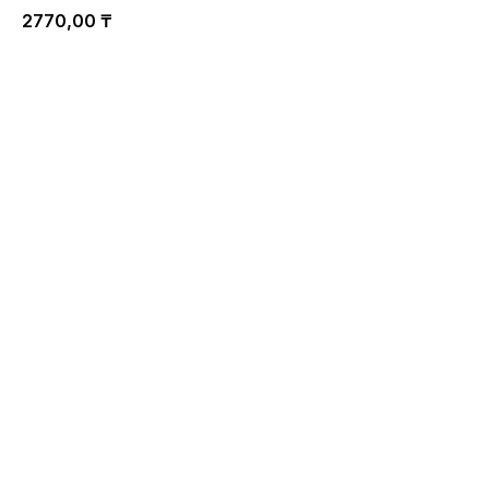
2770,00
₸