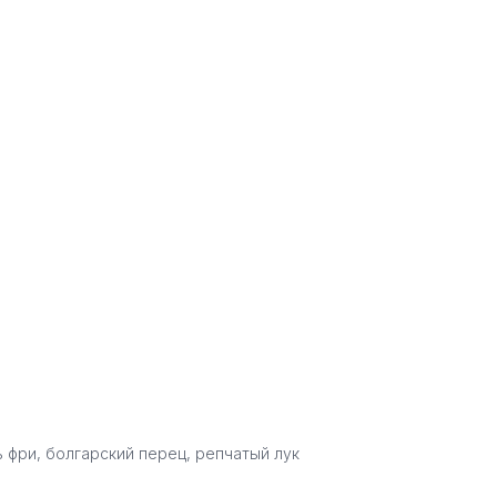
 фри, болгарский перец, репчатый лук