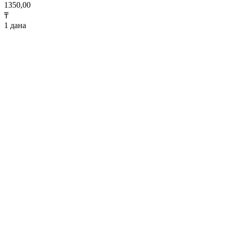
1350,00
₸
1 дана