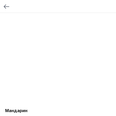
Мандарин